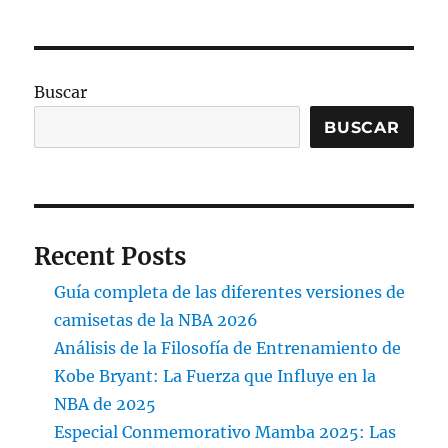
Buscar
BUSCAR
Recent Posts
Guía completa de las diferentes versiones de
camisetas de la NBA 2026
Análisis de la Filosofía de Entrenamiento de
Kobe Bryant: La Fuerza que Influye en la
NBA de 2025
Especial Conmemorativo Mamba 2025: Las