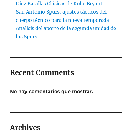
Diez Batallas Clásicas de Kobe Bryant
San Antonio Spurs: ajustes tácticos del
cuerpo técnico para la nueva temporada
Análisis del aporte de la segunda unidad de
los Spurs
Recent Comments
No hay comentarios que mostrar.
Archives