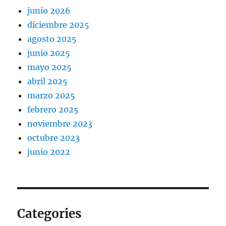
junio 2026
diciembre 2025
agosto 2025
junio 2025
mayo 2025
abril 2025
marzo 2025
febrero 2025
noviembre 2023
octubre 2023
junio 2022
Categories