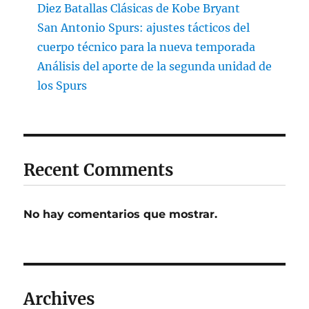
Diez Batallas Clásicas de Kobe Bryant
San Antonio Spurs: ajustes tácticos del
cuerpo técnico para la nueva temporada
Análisis del aporte de la segunda unidad de
los Spurs
Recent Comments
No hay comentarios que mostrar.
Archives