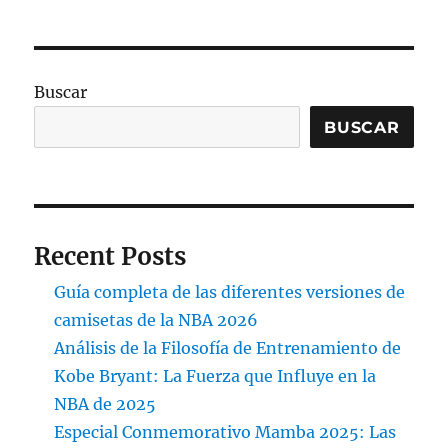
Buscar
BUSCAR
Recent Posts
Guía completa de las diferentes versiones de
camisetas de la NBA 2026
Análisis de la Filosofía de Entrenamiento de
Kobe Bryant: La Fuerza que Influye en la
NBA de 2025
Especial Conmemorativo Mamba 2025: Las