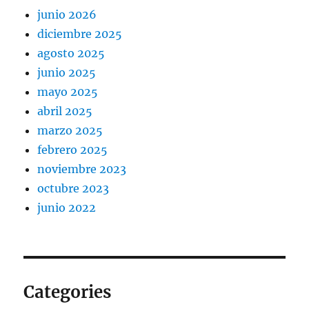
junio 2026
diciembre 2025
agosto 2025
junio 2025
mayo 2025
abril 2025
marzo 2025
febrero 2025
noviembre 2023
octubre 2023
junio 2022
Categories