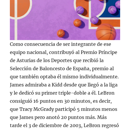
Como consecuencia de ser integrante de ese
equipo nacional, contribuyó al Premio Príncipe
de Asturias de los Deportes que recibió la
Selección de Baloncesto de España, premio al
que también optaba él mismo individualmente.
James admiraba a Kidd desde que llegó a la liga
y le dedicó su primer triple-doble a él. LeBron
consiguió 16 puntos en 30 minutos, es decir,
que Tracy McGrady participó 5 minutos menos
que James pero anotó 20 puntos más. Más
tarde el 3 de diciembre de 2003, LeBron regresó