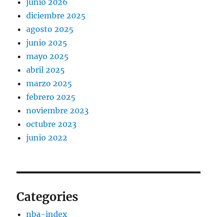
junio 2026
diciembre 2025
agosto 2025
junio 2025
mayo 2025
abril 2025
marzo 2025
febrero 2025
noviembre 2023
octubre 2023
junio 2022
Categories
nba-index