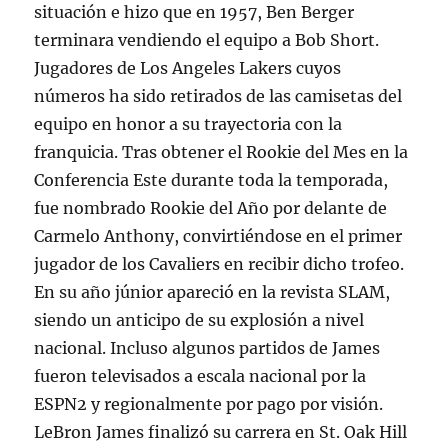
situación e hizo que en 1957, Ben Berger
terminara vendiendo el equipo a Bob Short.
Jugadores de Los Angeles Lakers cuyos
números ha sido retirados de las camisetas del
equipo en honor a su trayectoria con la
franquicia. Tras obtener el Rookie del Mes en la
Conferencia Este durante toda la temporada,
fue nombrado Rookie del Año por delante de
Carmelo Anthony, convirtiéndose en el primer
jugador de los Cavaliers en recibir dicho trofeo.
En su año júnior apareció en la revista SLAM,
siendo un anticipo de su explosión a nivel
nacional. Incluso algunos partidos de James
fueron televisados a escala nacional por la
ESPN2 y regionalmente por pago por visión.
LeBron James finalizó su carrera en St. Oak Hill