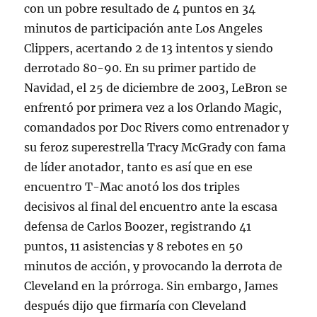
con un pobre resultado de 4 puntos en 34
minutos de participación ante Los Angeles
Clippers, acertando 2 de 13 intentos y siendo
derrotado 80-90. En su primer partido de
Navidad, el 25 de diciembre de 2003, LeBron se
enfrentó por primera vez a los Orlando Magic,
comandados por Doc Rivers como entrenador y
su feroz superestrella Tracy McGrady con fama
de líder anotador, tanto es así que en ese
encuentro T-Mac anotó los dos triples
decisivos al final del encuentro ante la escasa
defensa de Carlos Boozer, registrando 41
puntos, 11 asistencias y 8 rebotes en 50
minutos de acción, y provocando la derrota de
Cleveland en la prórroga. Sin embargo, James
después dijo que firmaría con Cleveland