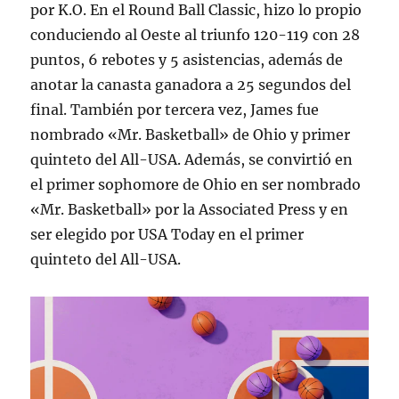
por K.O. En el Round Ball Classic, hizo lo propio
conduciendo al Oeste al triunfo 120-119 con 28
puntos, 6 rebotes y 5 asistencias, además de
anotar la canasta ganadora a 25 segundos del
final. También por tercera vez, James fue
nombrado «Mr. Basketball» de Ohio y primer
quinteto del All-USA. Además, se convirtió en
el primer sophomore de Ohio en ser nombrado
«Mr. Basketball» por la Associated Press y en
ser elegido por USA Today en el primer
quinteto del All-USA.