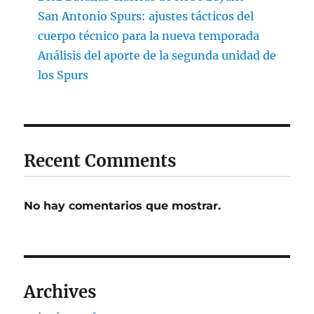
San Antonio Spurs: ajustes tácticos del
cuerpo técnico para la nueva temporada
Análisis del aporte de la segunda unidad de
los Spurs
Recent Comments
No hay comentarios que mostrar.
Archives