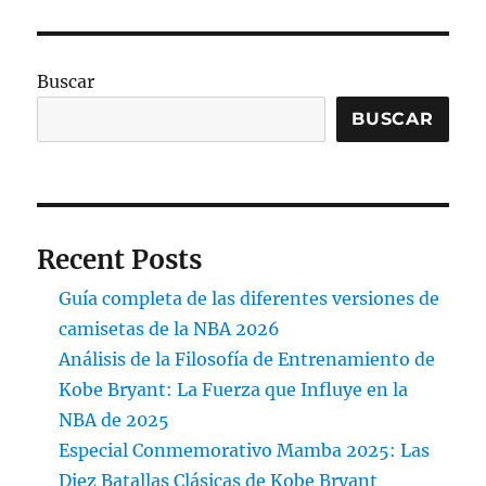
Buscar
BUSCAR
Recent Posts
Guía completa de las diferentes versiones de
camisetas de la NBA 2026
Análisis de la Filosofía de Entrenamiento de
Kobe Bryant: La Fuerza que Influye en la
NBA de 2025
Especial Conmemorativo Mamba 2025: Las
Diez Batallas Clásicas de Kobe Bryant