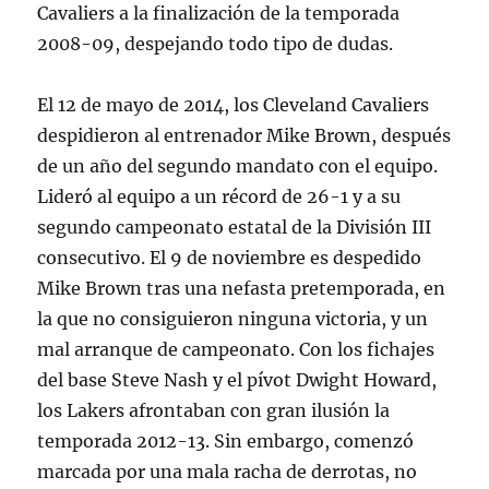
Cavaliers a la finalización de la temporada
2008-09, despejando todo tipo de dudas.
El 12 de mayo de 2014, los Cleveland Cavaliers
despidieron al entrenador Mike Brown, después
de un año del segundo mandato con el equipo.
Lideró al equipo a un récord de 26-1 y a su
segundo campeonato estatal de la División III
consecutivo. El 9 de noviembre es despedido
Mike Brown tras una nefasta pretemporada, en
la que no consiguieron ninguna victoria, y un
mal arranque de campeonato. Con los fichajes
del base Steve Nash y el pívot Dwight Howard,
los Lakers afrontaban con gran ilusión la
temporada 2012-13. Sin embargo, comenzó
marcada por una mala racha de derrotas, no