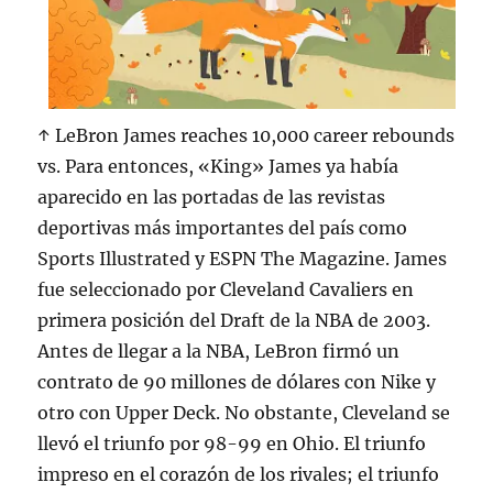
↑ LeBron James reaches 10,000 career rebounds
vs. Para entonces, «King» James ya había
aparecido en las portadas de las revistas
deportivas más importantes del país como
Sports Illustrated y ESPN The Magazine. James
fue seleccionado por Cleveland Cavaliers en
primera posición del Draft de la NBA de 2003.
Antes de llegar a la NBA, LeBron firmó un
contrato de 90 millones de dólares con Nike y
otro con Upper Deck. No obstante, Cleveland se
llevó el triunfo por 98-99 en Ohio. El triunfo
impreso en el corazón de los rivales; el triunfo