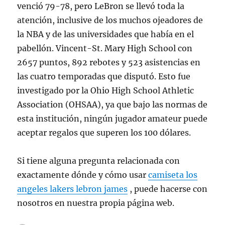
venció 79-78, pero LeBron se llevó toda la
atención, inclusive de los muchos ojeadores de
la NBA y de las universidades que había en el
pabellón. Vincent-St. Mary High School con
2657 puntos, 892 rebotes y 523 asistencias en
las cuatro temporadas que disputó. Esto fue
investigado por la Ohio High School Athletic
Association (OHSAA), ya que bajo las normas de
esta institución, ningún jugador amateur puede
aceptar regalos que superen los 100 dólares.
Si tiene alguna pregunta relacionada con
exactamente dónde y cómo usar
camiseta los
angeles lakers lebron james
, puede hacerse con
nosotros en nuestra propia página web.