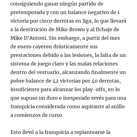
consiguiendo ganar ningún partido de
pretemporada y con un balance negativo de 1
victoria por cinco derrotas en liga, lo que llevará
a la destitución de Mike Brown y al fichaje de
Mike D’Antoni. Sin embargo, a partir del mes
de enero cayeron drásticamente sus
prestaciones debido a las lesiones, la falta de un
sistema de juego claro y las malas relaciones
dentro del vestuario, alcanzando finalmente un
pobre balance de 42 victorias por 40 derrotas,
insuficiente para alcanzar los play-offs, en lo
que supuso un duro e inesperado revés para una
franquicia considerada como aspirante al anillo
a comienzos de curso.
Esto llevó a la franquicia a replantearse la