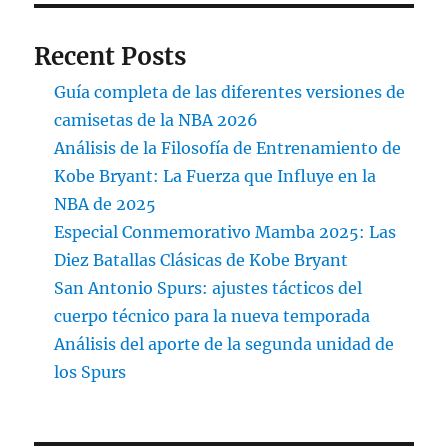
Recent Posts
Guía completa de las diferentes versiones de
camisetas de la NBA 2026
Análisis de la Filosofía de Entrenamiento de
Kobe Bryant: La Fuerza que Influye en la
NBA de 2025
Especial Conmemorativo Mamba 2025: Las
Diez Batallas Clásicas de Kobe Bryant
San Antonio Spurs: ajustes tácticos del
cuerpo técnico para la nueva temporada
Análisis del aporte de la segunda unidad de
los Spurs