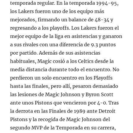
temporada regular. En la temporada 1994-95,
los Lakers fueron uno de los equipo más
mejorados, firmando un balance de 48-34 y
regresando a los playoffs. Los Lakers fueron el
mejor equipo de la liga en asistencias y ganaron
a sus rivales con una diferencia de 9.3 puntos
por partido. Además de sus asistencias
habituales, Magic cosió a los Celtics desde la
media distancia durante todo el encuentro. No
perdieron un solo encuentro en los Playoffs
hasta las finales, pero allí, pesaron demasiado
las lesiones de Magic Johnson y Byron Scott
ante unos Pistons que vencieron por 4-0. Tras
la derrota en las Finales de 1989 ante Detroit
Pistons y la recogida de Magic Johnson del
segundo MVP de la Temporada en su carrera,