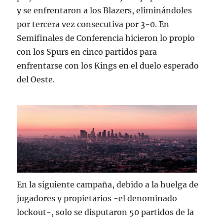
y se enfrentaron a los Blazers, eliminándoles
por tercera vez consecutiva por 3-0. En
Semifinales de Conferencia hicieron lo propio
con los Spurs en cinco partidos para
enfrentarse con los Kings en el duelo esperado
del Oeste.
En la siguiente campaña, debido a la huelga de
jugadores y propietarios -el denominado
lockout-, solo se disputaron 50 partidos de la