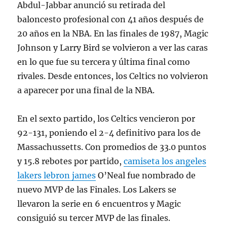
Abdul-Jabbar anunció su retirada del
baloncesto profesional con 41 años después de
20 años en la NBA. En las finales de 1987, Magic
Johnson y Larry Bird se volvieron a ver las caras
en lo que fue su tercera y última final como
rivales. Desde entonces, los Celtics no volvieron
a aparecer por una final de la NBA.
En el sexto partido, los Celtics vencieron por
92-131, poniendo el 2-4 definitivo para los de
Massachussetts. Con promedios de 33.0 puntos
y 15.8 rebotes por partido,
camiseta los angeles
lakers lebron james
O’Neal fue nombrado de
nuevo MVP de las Finales. Los Lakers se
llevaron la serie en 6 encuentros y Magic
consiguió su tercer MVP de las finales.