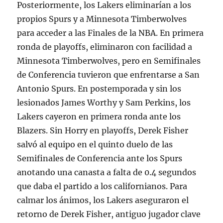
Posteriormente, los Lakers eliminarían a los
propios Spurs y a Minnesota Timberwolves
para acceder a las Finales de la NBA. En primera
ronda de playoffs, eliminaron con facilidad a
Minnesota Timberwolves, pero en Semifinales
de Conferencia tuvieron que enfrentarse a San
Antonio Spurs. En postemporada y sin los
lesionados James Worthy y Sam Perkins, los
Lakers cayeron en primera ronda ante los
Blazers. Sin Horry en playoffs, Derek Fisher
salvó al equipo en el quinto duelo de las
Semifinales de Conferencia ante los Spurs
anotando una canasta a falta de 0.4 segundos
que daba el partido a los californianos. Para
calmar los ánimos, los Lakers aseguraron el
retorno de Derek Fisher, antiguo jugador clave