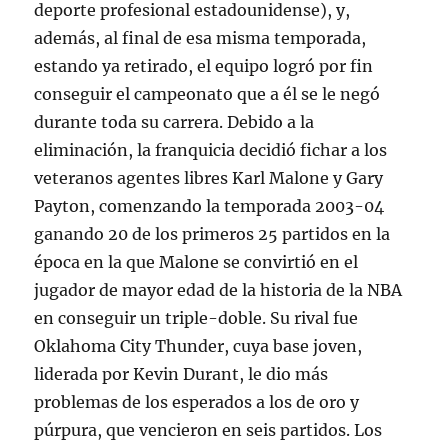
deporte profesional estadounidense), y,
además, al final de esa misma temporada,
estando ya retirado, el equipo logró por fin
conseguir el campeonato que a él se le negó
durante toda su carrera. Debido a la
eliminación, la franquicia decidió fichar a los
veteranos agentes libres Karl Malone y Gary
Payton, comenzando la temporada 2003-04
ganando 20 de los primeros 25 partidos en la
época en la que Malone se convirtió en el
jugador de mayor edad de la historia de la NBA
en conseguir un triple-doble. Su rival fue
Oklahoma City Thunder, cuya base joven,
liderada por Kevin Durant, le dio más
problemas de los esperados a los de oro y
púrpura, que vencieron en seis partidos. Los