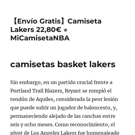
【Envío Gratis】Camiseta
Lakers 22,80€ ⋆
MiCamisetaNBA
camisetas basket lakers
Sin embargo, en un partido crucial frente a
Portland Trail Blazers, Bryant se rompió el
tendón de Aquiles, considerada la peor lesión
que puede sufrir un jugador de baloncesto, y,
permaneciendo alejado de las canchas entre
seis y ocho meses. Como reconocimiento, el
pívot de Los Angeles Lakers fue homenajeado