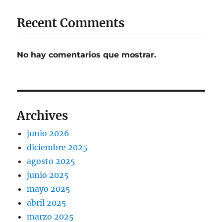
Recent Comments
No hay comentarios que mostrar.
Archives
junio 2026
diciembre 2025
agosto 2025
junio 2025
mayo 2025
abril 2025
marzo 2025