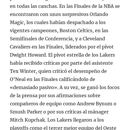
en todas las canchas. En las Finales de la NBA se
encontraron con unos sorpresivos Orlando
Magic, los cuales habían despachado a los
vigentes campeones, Boston Celtics, en las
Semifinales de Conferencia, y a Cleveland
Cavaliers en las Finales, liderados por el pívot
Dwight Howard. El pívot estrella de los Lakers
había recibido críticas por parte del asistente
Tex Winter, quien criticó el desempeño de
O’Neal en las Finales calificándolo de
«demasiado pasivo». A su vez, se ganó los focos
de la prensa por sus afirmaciones sobre
compañeros de equipo como Andrew Bynum o
Smush Parker o por sus críticas al mánager
Mitch Kupchak. Los Lakers llegaron a los
playoffs como el tercer mejor equipo del Oeste