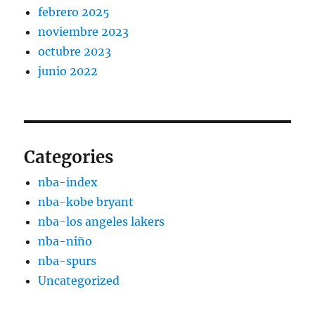
febrero 2025
noviembre 2023
octubre 2023
junio 2022
Categories
nba-index
nba-kobe bryant
nba-los angeles lakers
nba-niño
nba-spurs
Uncategorized