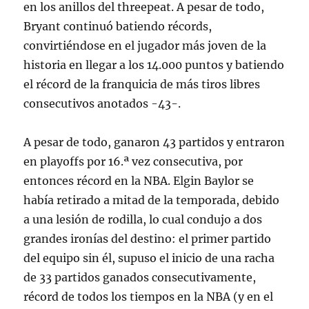
en los anillos del threepeat. A pesar de todo,
Bryant continuó batiendo récords,
convirtiéndose en el jugador más joven de la
historia en llegar a los 14.000 puntos y batiendo
el récord de la franquicia de más tiros libres
consecutivos anotados -43-.
A pesar de todo, ganaron 43 partidos y entraron
en playoffs por 16.ª vez consecutiva, por
entonces récord en la NBA. Elgin Baylor se
había retirado a mitad de la temporada, debido
a una lesión de rodilla, lo cual condujo a dos
grandes ironías del destino: el primer partido
del equipo sin él, supuso el inicio de una racha
de 33 partidos ganados consecutivamente,
récord de todos los tiempos en la NBA (y en el