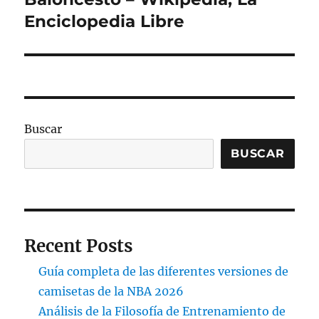
siguiente:
Enciclopedia Libre
Buscar
BUSCAR
Recent Posts
Guía completa de las diferentes versiones de
camisetas de la NBA 2026
Análisis de la Filosofía de Entrenamiento de