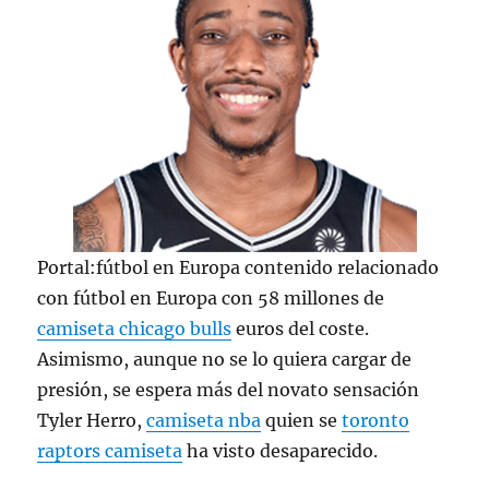
Portal:fútbol en Europa contenido relacionado
con fútbol en Europa con 58 millones de
camiseta chicago bulls
euros del coste.
Asimismo, aunque no se lo quiera cargar de
presión, se espera más del novato sensación
Tyler Herro,
camiseta nba
quien se
toronto
raptors camiseta
ha visto desaparecido.