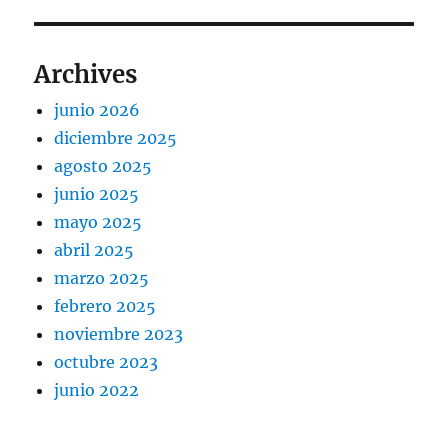
Archives
junio 2026
diciembre 2025
agosto 2025
junio 2025
mayo 2025
abril 2025
marzo 2025
febrero 2025
noviembre 2023
octubre 2023
junio 2022