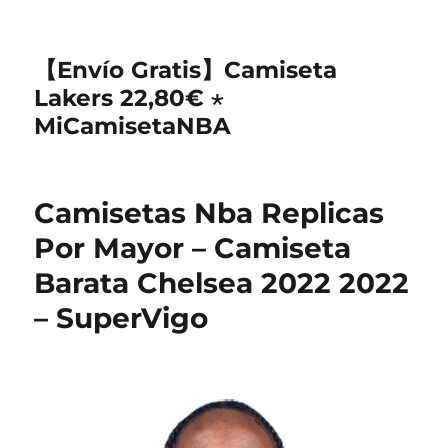
【Envío Gratis】Camiseta
Lakers 22,80€ ⋆
MiCamisetaNBA
Camisetas Nba Replicas
Por Mayor – Camiseta
Barata Chelsea 2022 2022
– SuperVigo