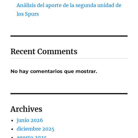
Análisis del aporte de la segunda unidad de
los Spurs
Recent Comments
No hay comentarios que mostrar.
Archives
junio 2026
diciembre 2025
agosto 2025