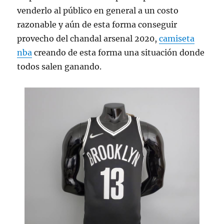
venderlo al público en general a un costo
razonable y aún de esta forma conseguir
provecho del chandal arsenal 2020,
camiseta
nba
creando de esta forma una situación donde
todos salen ganando.