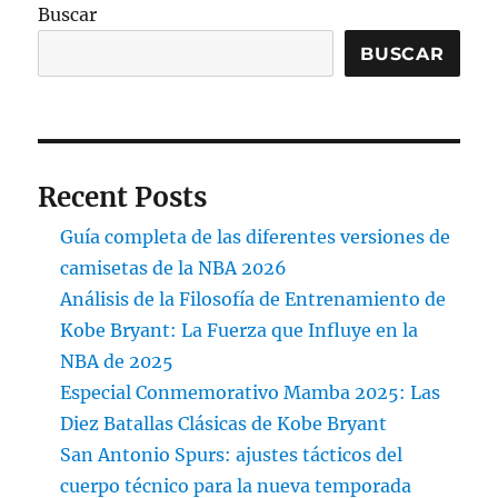
Buscar
BUSCAR
Recent Posts
Guía completa de las diferentes versiones de
camisetas de la NBA 2026
Análisis de la Filosofía de Entrenamiento de
Kobe Bryant: La Fuerza que Influye en la
NBA de 2025
Especial Conmemorativo Mamba 2025: Las
Diez Batallas Clásicas de Kobe Bryant
San Antonio Spurs: ajustes tácticos del
cuerpo técnico para la nueva temporada