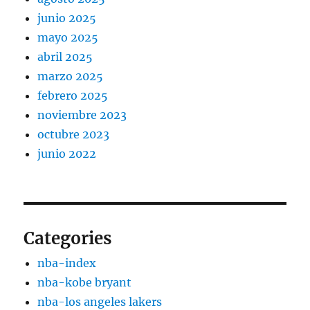
junio 2025
mayo 2025
abril 2025
marzo 2025
febrero 2025
noviembre 2023
octubre 2023
junio 2022
Categories
nba-index
nba-kobe bryant
nba-los angeles lakers