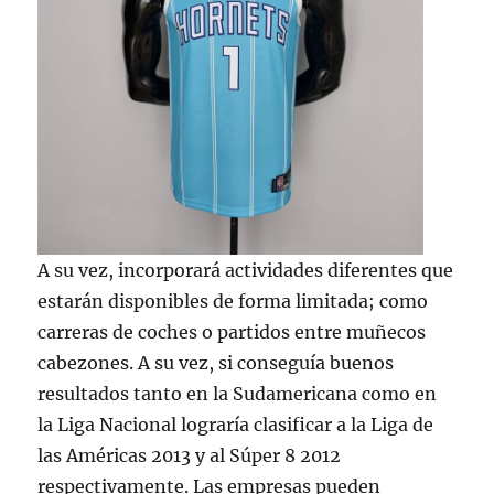
A su vez, incorporará actividades diferentes que
estarán disponibles de forma limitada; como
carreras de coches o partidos entre muñecos
cabezones. A su vez, si conseguía buenos
resultados tanto en la Sudamericana como en
la Liga Nacional lograría clasificar a la Liga de
las Américas 2013 y al Súper 8 2012
respectivamente. Las empresas pueden