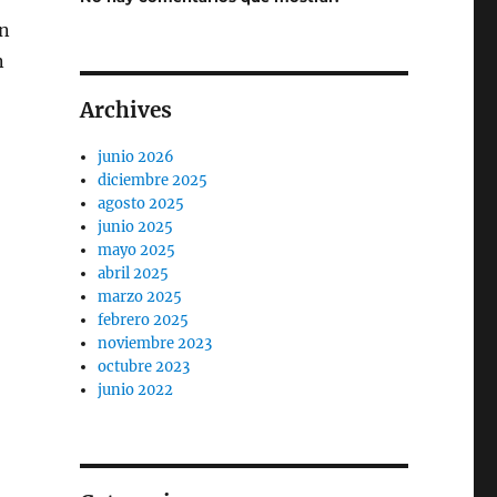
en
n
Archives
junio 2026
diciembre 2025
agosto 2025
junio 2025
mayo 2025
abril 2025
marzo 2025
febrero 2025
noviembre 2023
octubre 2023
junio 2022