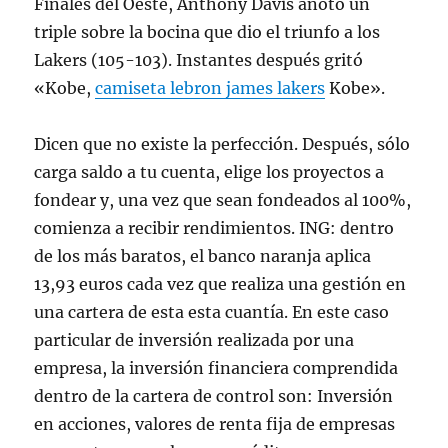
Finales del Oeste, Anthony Davis anotó un
triple sobre la bocina que dio el triunfo a los
Lakers (105-103). Instantes después gritó
«Kobe,
camiseta lebron james lakers
Kobe».
Dicen que no existe la perfección. Después, sólo
carga saldo a tu cuenta, elige los proyectos a
fondear y, una vez que sean fondeados al 100%,
comienza a recibir rendimientos. ING: dentro
de los más baratos, el banco naranja aplica
13,93 euros cada vez que realiza una gestión en
una cartera de esta esta cuantía. En este caso
particular de inversión realizada por una
empresa, la inversión financiera comprendida
dentro de la cartera de control son: Inversión
en acciones, valores de renta fija de empresas