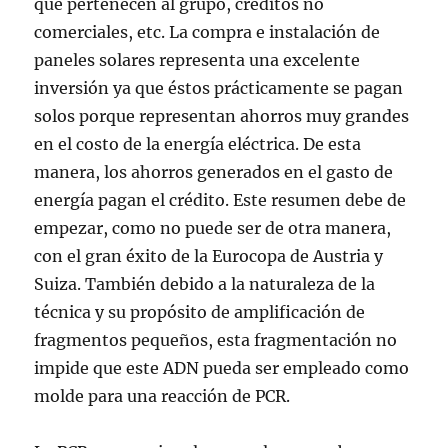
que pertenecen al grupo, créditos no
comerciales, etc. La compra e instalación de
paneles solares representa una excelente
inversión ya que éstos prácticamente se pagan
solos porque representan ahorros muy grandes
en el costo de la energía eléctrica. De esta
manera, los ahorros generados en el gasto de
energía pagan el crédito. Este resumen debe de
empezar, como no puede ser de otra manera,
con el gran éxito de la Eurocopa de Austria y
Suiza. También debido a la naturaleza de la
técnica y su propósito de amplificación de
fragmentos pequeños, esta fragmentación no
impide que este ADN pueda ser empleado como
molde para una reacción de PCR.