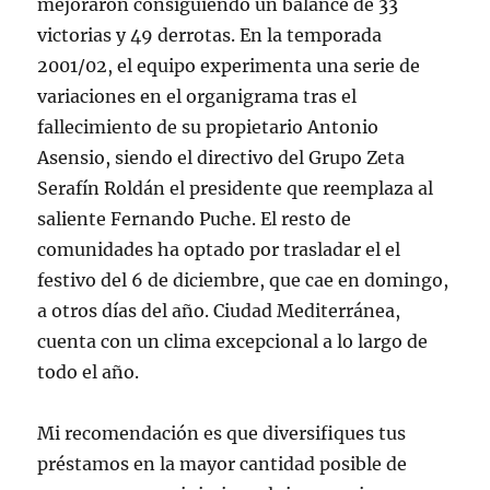
mejoraron consiguiendo un balance de 33
victorias y 49 derrotas. En la temporada
2001/02, el equipo experimenta una serie de
variaciones en el organigrama tras el
fallecimiento de su propietario Antonio
Asensio, siendo el directivo del Grupo Zeta
Serafín Roldán el presidente que reemplaza al
saliente Fernando Puche. El resto de
comunidades ha optado por trasladar el el
festivo del 6 de diciembre, que cae en domingo,
a otros días del año. Ciudad Mediterránea,
cuenta con un clima excepcional a lo largo de
todo el año.
Mi recomendación es que diversifiques tus
préstamos en la mayor cantidad posible de