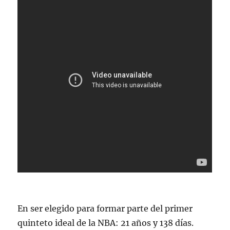
En ser elegido para formar parte del primer
quinteto ideal de la NBA: 21 años y 138 días.