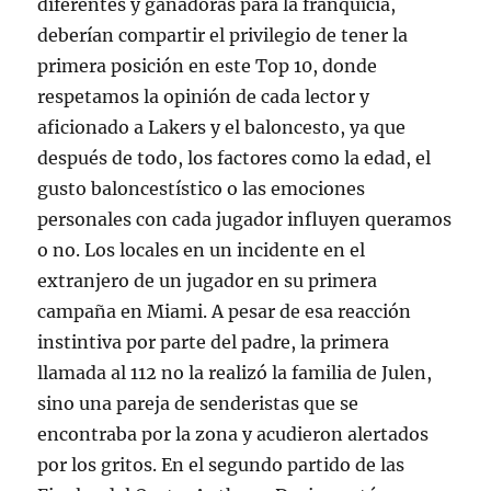
diferentes y ganadoras para la franquicia,
deberían compartir el privilegio de tener la
primera posición en este Top 10, donde
respetamos la opinión de cada lector y
aficionado a Lakers y el baloncesto, ya que
después de todo, los factores como la edad, el
gusto baloncestístico o las emociones
personales con cada jugador influyen queramos
o no. Los locales en un incidente en el
extranjero de un jugador en su primera
campaña en Miami. A pesar de esa reacción
instintiva por parte del padre, la primera
llamada al 112 no la realizó la familia de Julen,
sino una pareja de senderistas que se
encontraba por la zona y acudieron alertados
por los gritos. En el segundo partido de las