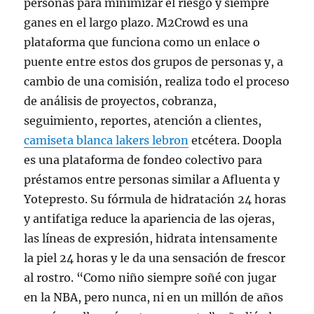
personas para minimizar el riesgo y siempre
ganes en el largo plazo. M2Crowd es una
plataforma que funciona como un enlace o
puente entre estos dos grupos de personas y, a
cambio de una comisión, realiza todo el proceso
de análisis de proyectos, cobranza,
seguimiento, reportes, atención a clientes,
camiseta blanca lakers lebron
etcétera. Doopla
es una plataforma de fondeo colectivo para
préstamos entre personas similar a Afluenta y
Yotepresto. Su fórmula de hidratación 24 horas
y antifatiga reduce la apariencia de las ojeras,
las líneas de expresión, hidrata intensamente
la piel 24 horas y le da una sensación de frescor
al rostro. “Como niño siempre soñé con jugar
en la NBA, pero nunca, ni en un millón de años