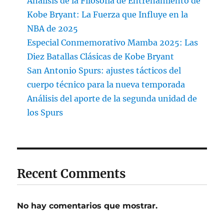
Análisis de la Filosofía de Entrenamiento de
Kobe Bryant: La Fuerza que Influye en la
NBA de 2025
Especial Conmemorativo Mamba 2025: Las
Diez Batallas Clásicas de Kobe Bryant
San Antonio Spurs: ajustes tácticos del
cuerpo técnico para la nueva temporada
Análisis del aporte de la segunda unidad de
los Spurs
Recent Comments
No hay comentarios que mostrar.