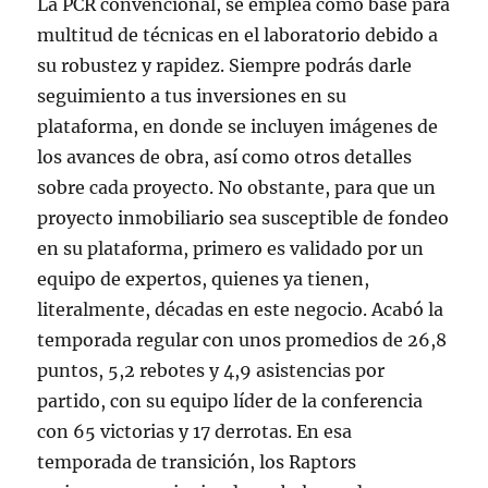
La PCR convencional, se emplea como base para
multitud de técnicas en el laboratorio debido a
su robustez y rapidez. Siempre podrás darle
seguimiento a tus inversiones en su
plataforma, en donde se incluyen imágenes de
los avances de obra, así como otros detalles
sobre cada proyecto. No obstante, para que un
proyecto inmobiliario sea susceptible de fondeo
en su plataforma, primero es validado por un
equipo de expertos, quienes ya tienen,
literalmente, décadas en este negocio. Acabó la
temporada regular con unos promedios de 26,8
puntos, 5,2 rebotes y 4,9 asistencias por
partido, con su equipo líder de la conferencia
con 65 victorias y 17 derrotas. En esa
temporada de transición, los Raptors