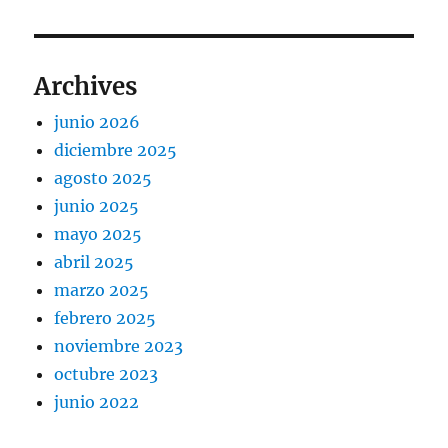
Archives
junio 2026
diciembre 2025
agosto 2025
junio 2025
mayo 2025
abril 2025
marzo 2025
febrero 2025
noviembre 2023
octubre 2023
junio 2022