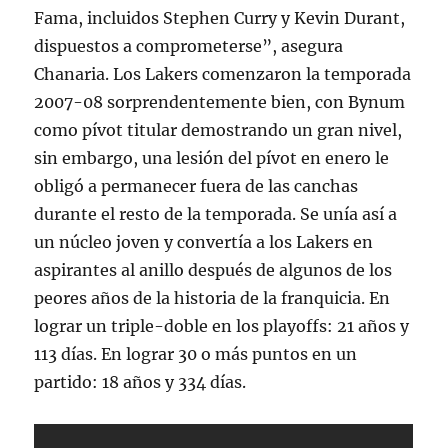
Fama, incluidos Stephen Curry y Kevin Durant,
dispuestos a comprometerse”, asegura
Chanaria. Los Lakers comenzaron la temporada
2007-08 sorprendentemente bien, con Bynum
como pívot titular demostrando un gran nivel,
sin embargo, una lesión del pívot en enero le
obligó a permanecer fuera de las canchas
durante el resto de la temporada. Se unía así a
un núcleo joven y convertía a los Lakers en
aspirantes al anillo después de algunos de los
peores años de la historia de la franquicia. En
lograr un triple-doble en los playoffs: 21 años y
113 días. En lograr 30 o más puntos en un
partido: 18 años y 334 días.