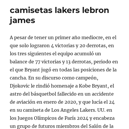
camisetas lakers lebron
james
A pesar de tener un primer año mediocre, en el
que solo lograron 4 victorias y 20 derrotas, en
los tres siguientes el equipo acumuló un
balance de 77 victorias y 13 derrotas, periodo en
el que Bryant jugó en todas las posiciones de la
cancha. En su discurso como campeón,
Djokovic le rindió homenaje a Kobe Bryant, el
astro del básquetbol fallecido en un accidente
de aviación en enero de 2020, y que lucía el 24
en su camiseta de Los Angeles Lakers. UU. en
los Juegos Olímpicos de París 2024 y encabeza
un grupo de futuros miembros del Salón de la