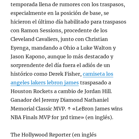
temporada llena de rumores con los traspasos,
especialmente en la posición de base, se
hicieron el último día habilitado para traspasos
con Ramon Sessions, procedente de los
Cleveland Cavaliers, junto con Christian
Eyenga, mandando a Ohio a Luke Walton y
Jason Kapono, aunque lo más destacado y
sorprendente del día fuera el adiós de un
histórico como Derek Fisher,
camiseta los
angeles lakers lebron james
traspasado a
Houston Rockets a cambio de Jordan Hill.
Ganador del Jeremy Diamond Nathaniel
Memorial Classic MVP. ↑ «LeBron James wins
NBA Finals MVP for 3rd time» (en inglés).
The Hollywood Reporter (en inglés