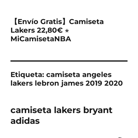
【Envío Gratis】Camiseta
Lakers 22,80€ ⋆
MiCamisetaNBA
Etiqueta:
camiseta angeles
lakers lebron james 2019 2020
camiseta lakers bryant
adidas