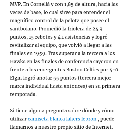
MVP. En Cornellá y con 1,85 de altura, hacía las
veces de base, lo cual sirve para entender el
magnífico control de la pelota que posee el
santboiano. Promedió la friolera de 24.9
puntos, 15 rebotes y 4.1 asistencias y logró
revitalizar al equipo, que volvió a llegar a las
finales en 1959. Tras superar a la tercera a los
Hawks en las finales de conferencia cayeron en
frente a los emergentes Boston Celtics por 4-0.
Elgin logró anotar 55 puntos (tercera mejor
marca individual hasta entonces) en su primera
temporada.
Si tiene alguna pregunta sobre dónde y cómo
utilizar
camiseta blanca lakers lebron
, puede
llamarnos a nuestro propio sitio de Internet.