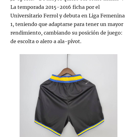
La temporada 2015-2016 ficha por el
Universitario Ferrol y debuta en Liga Femenina
1, teniendo que adaptarse para tener un mayor
rendimiento, cambiando su posición de juego:
de escolta o alero a ala-pívot.