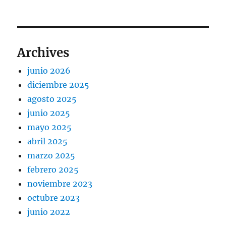
Archives
junio 2026
diciembre 2025
agosto 2025
junio 2025
mayo 2025
abril 2025
marzo 2025
febrero 2025
noviembre 2023
octubre 2023
junio 2022