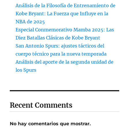
Análisis de la Filosofía de Entrenamiento de
Kobe Bryant: La Fuerza que Influye en la
NBA de 2025
Especial Conmemorativo Mamba 2025: Las
Diez Batallas Clásicas de Kobe Bryant
San Antonio Spurs: ajustes tácticos del
cuerpo técnico para la nueva temporada
Análisis del aporte de la segunda unidad de
los Spurs
Recent Comments
No hay comentarios que mostrar.