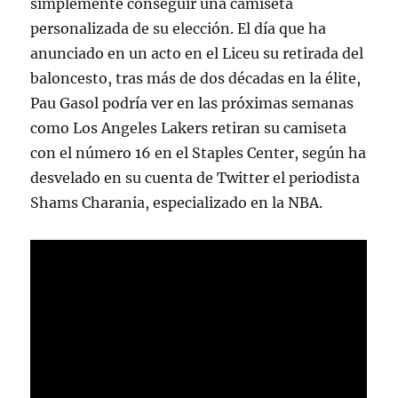
simplemente conseguir una camiseta
personalizada de su elección. El día que ha
anunciado en un acto en el Liceu su retirada del
baloncesto, tras más de dos décadas en la élite,
Pau Gasol podría ver en las próximas semanas
como Los Angeles Lakers retiran su camiseta
con el número 16 en el Staples Center, según ha
desvelado en su cuenta de Twitter el periodista
Shams Charania, especializado en la NBA.