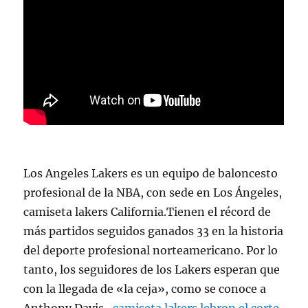
Los Angeles Lakers es un equipo de baloncesto
profesional de la NBA, con sede en Los Ángeles,
camiseta lakers California.Tienen el récord de
más partidos seguidos ganados 33 en la historia
del deporte profesional norteamericano. Por lo
tanto, los seguidores de los Lakers esperan que
con la llegada de «la ceja», como se conoce a