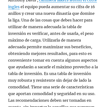
Anthony Davis ,
camiseta lakers lebron el corte
ingles
el equipo pueda aumentar su cifra de 16
anillos y crear una nueva dinastía que domine
la liga. Una de las cosas que debes hacer para
utilizar de manera adecuada la tabla de
inversión es verificar, antes de usarla, el peso
máximo de carga. Utilizarla de manera
adecuada permite maximizar sus beneficios,
obteniendo mejores resultados, para esto es
conveniente tomar en cuenta algunos aspectos
que ayudarán a sacarle el máximo provecho a la
tabla de inversión. Es una tabla de inversión
muy robusta y resistente sin dejar de lado la
comodidad. Tiene una serie de características
que aportan comodidad y seguridad en su uso.
Las recomendaciones deben ser tomadas en