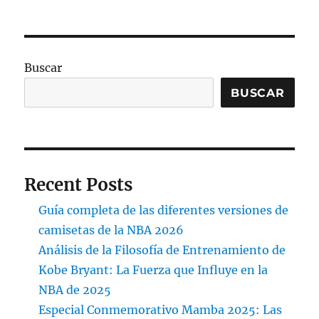
Buscar
BUSCAR
Recent Posts
Guía completa de las diferentes versiones de
camisetas de la NBA 2026
Análisis de la Filosofía de Entrenamiento de
Kobe Bryant: La Fuerza que Influye en la
NBA de 2025
Especial Conmemorativo Mamba 2025: Las