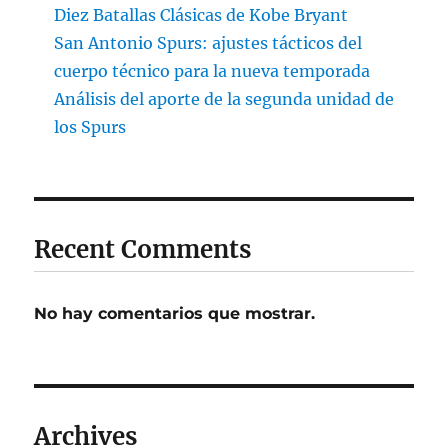
Diez Batallas Clásicas de Kobe Bryant
San Antonio Spurs: ajustes tácticos del
cuerpo técnico para la nueva temporada
Análisis del aporte de la segunda unidad de
los Spurs
Recent Comments
No hay comentarios que mostrar.
Archives