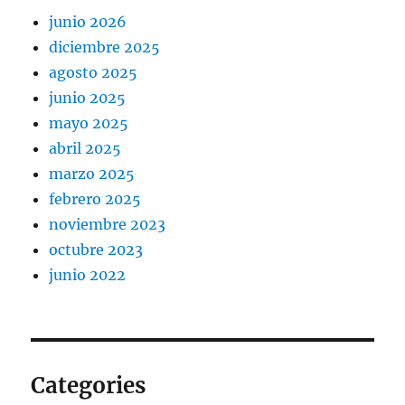
junio 2026
diciembre 2025
agosto 2025
junio 2025
mayo 2025
abril 2025
marzo 2025
febrero 2025
noviembre 2023
octubre 2023
junio 2022
Categories