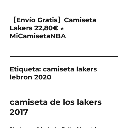
【Envío Gratis】Camiseta
Lakers 22,80€ ⋆
MiCamisetaNBA
Etiqueta:
camiseta lakers
lebron 2020
camiseta de los lakers
2017