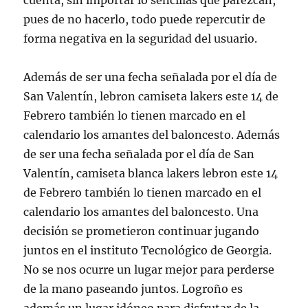
cuenta, sin importar lo sencillas que parezcan,
pues de no hacerlo, todo puede repercutir de
forma negativa en la seguridad del usuario.
Además de ser una fecha señalada por el día de
San Valentín, lebron camiseta lakers este 14 de
Febrero también lo tienen marcado en el
calendario los amantes del baloncesto. Además
de ser una fecha señalada por el día de San
Valentín, camiseta blanca lakers lebron este 14
de Febrero también lo tienen marcado en el
calendario los amantes del baloncesto. Una
decisión se prometieron continuar jugando
juntos en el instituto Tecnológico de Georgia.
No se nos ocurre un lugar mejor para perderse
de la mano paseando juntos. Logroño es