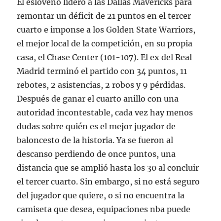
El esloveno lideró a las Dallas Mavericks para
remontar un déficit de 21 puntos en el tercer
cuarto e imponse a los Golden State Warriors,
el mejor local de la competición, en su propia
casa, el Chase Center (101-107). El ex del Real
Madrid terminó el partido con 34 puntos, 11
rebotes, 2 asistencias, 2 robos y 9 pérdidas.
Después de ganar el cuarto anillo con una
autoridad incontestable, cada vez hay menos
dudas sobre quién es el mejor jugador de
baloncesto de la historia. Ya se fueron al
descanso perdiendo de once puntos, una
distancia que se amplió hasta los 30 al concluir
el tercer cuarto. Sin embargo, si no está seguro
del jugador que quiere, o si no encuentra la
camiseta que desea, equipaciones nba puede