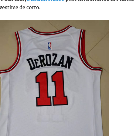
estirse de corto.