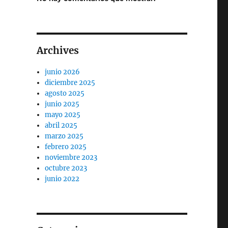
Archives
junio 2026
diciembre 2025
agosto 2025
junio 2025
mayo 2025
abril 2025
marzo 2025
febrero 2025
noviembre 2023
octubre 2023
junio 2022