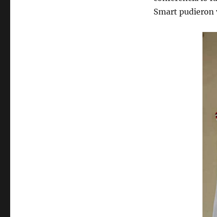
Smart pudieron v