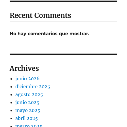
Recent Comments
No hay comentarios que mostrar.
Archives
junio 2026
diciembre 2025
agosto 2025
junio 2025
mayo 2025
abril 2025
marzo 2025