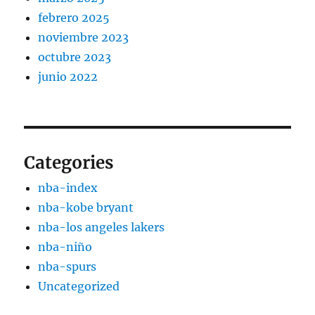
febrero 2025
noviembre 2023
octubre 2023
junio 2022
Categories
nba-index
nba-kobe bryant
nba-los angeles lakers
nba-niño
nba-spurs
Uncategorized