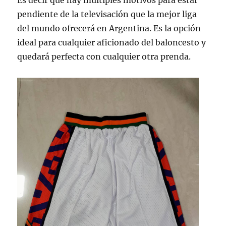
Es decir que hay múltiples motivos para estar
pendiente de la televisación que la mejor liga
del mundo ofrecerá en Argentina. Es la opción
ideal para cualquier aficionado del baloncesto y
quedará perfecta con cualquier otra prenda.