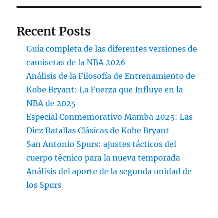
Recent Posts
Guía completa de las diferentes versiones de
camisetas de la NBA 2026
Análisis de la Filosofía de Entrenamiento de
Kobe Bryant: La Fuerza que Influye en la
NBA de 2025
Especial Conmemorativo Mamba 2025: Las
Diez Batallas Clásicas de Kobe Bryant
San Antonio Spurs: ajustes tácticos del
cuerpo técnico para la nueva temporada
Análisis del aporte de la segunda unidad de
los Spurs