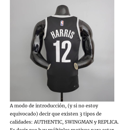
A modo de introducción, (y si no estoy
equivocado) decir que existen 3 tipos de
calidades: AUTHENTIC, SWINGMAN y REPLICA.