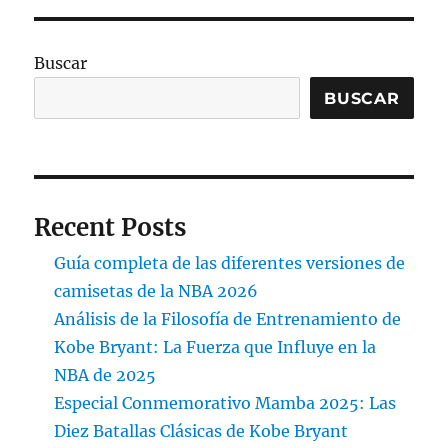
Buscar
BUSCAR
Recent Posts
Guía completa de las diferentes versiones de
camisetas de la NBA 2026
Análisis de la Filosofía de Entrenamiento de
Kobe Bryant: La Fuerza que Influye en la
NBA de 2025
Especial Conmemorativo Mamba 2025: Las
Diez Batallas Clásicas de Kobe Bryant