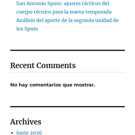
San Antonio Spurs: ajustes tácticos del
cuerpo técnico para la nueva temporada
Análisis del aporte de la segunda unidad de
los Spurs
Recent Comments
No hay comentarios que mostrar.
Archives
junio 2026