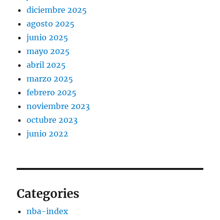
diciembre 2025
agosto 2025
junio 2025
mayo 2025
abril 2025
marzo 2025
febrero 2025
noviembre 2023
octubre 2023
junio 2022
Categories
nba-index