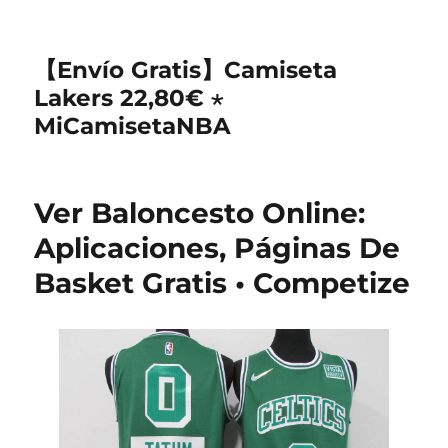
【Envío Gratis】Camiseta
Lakers 22,80€ ⋆
MiCamisetaNBA
Ver Baloncesto Online:
Aplicaciones, Páginas De
Basket Gratis • Competize