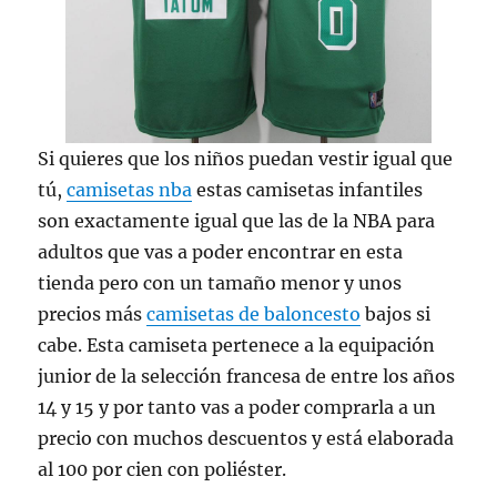
Si quieres que los niños puedan vestir igual que
tú,
camisetas nba
estas camisetas infantiles
son exactamente igual que las de la NBA para
adultos que vas a poder encontrar en esta
tienda pero con un tamaño menor y unos
precios más
camisetas de baloncesto
bajos si
cabe. Esta camiseta pertenece a la equipación
junior de la selección francesa de entre los años
14 y 15 y por tanto vas a poder comprarla a un
precio con muchos descuentos y está elaborada
al 100 por cien con poliéster.